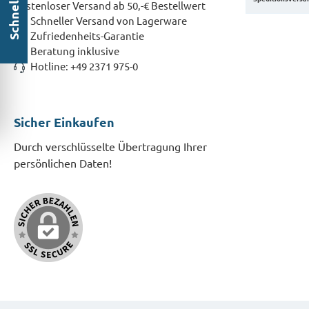
Kostenloser Versand ab 50,-€ Bestellwert
Schneller Versand von Lagerware
Zufriedenheits-Garantie
Beratung inklusive
Hotline: +49 2371 975-0
Sicher Einkaufen
Durch verschlüsselte Übertragung Ihrer
persönlichen Daten!