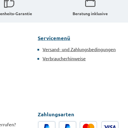
enheits-Garantie
Beratung inklusive
Servicemenü
Versand- und Zahlungsbedingungen
Verbraucherhinweise
Zahlungsarten
errufen?