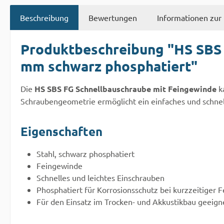
Beschreibung
Bewertungen
Informationen zur 
Produktbeschreibung "HS SBS 
mm schwarz phosphatiert"
Die
HS SBS FG Schnellbauschraube mit Feingewinde
ka
Schraubengeometrie ermöglicht ein einfaches und schnel
Eigenschaften
Stahl, schwarz phosphatiert
Feingewinde
Schnelles und leichtes Einschrauben
Phosphatiert für Korrosionsschutz bei kurzzeitiger
Für den Einsatz im Trocken- und Akkustikbau geeign