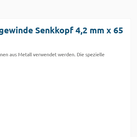
ngewinde Senkkopf 4,2 mm x 65
onen aus Metall verwendet werden. Die spezielle