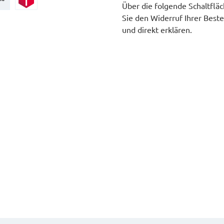
Über die folgende Schaltflä
Paketversand
Sie den Widerruf Ihrer Beste
und direkt erklären.