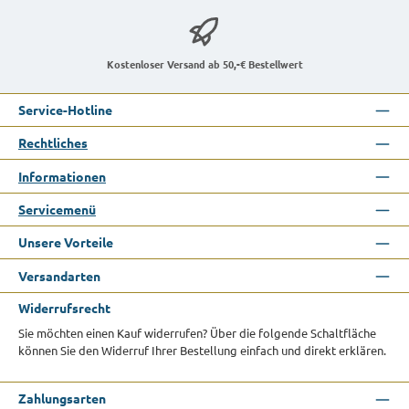
Kostenloser Versand ab 50,-€ Bestellwert
Service-Hotline
Rechtliches
Informationen
Servicemenü
Unsere Vorteile
Versandarten
Widerrufsrecht
Sie möchten einen Kauf widerrufen? Über die folgende Schaltfläche
können Sie den Widerruf Ihrer Bestellung einfach und direkt erklären.
Zahlungsarten