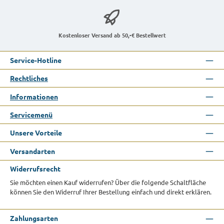
Kostenloser Versand ab 50,-€ Bestellwert
Service-Hotline
Rechtliches
Informationen
Servicemenü
Unsere Vorteile
Versandarten
Widerrufsrecht
Sie möchten einen Kauf widerrufen? Über die folgende Schaltfläche
können Sie den Widerruf Ihrer Bestellung einfach und direkt erklären.
Zahlungsarten