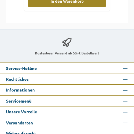
In den Warenkorb
Kostenloser Versand ab 50,-€ Bestellwert
Service-Hotline
Rechtliches
Informationen
Servicemenü
Unsere Vorteile
Versandarten
Widerrufsrecht