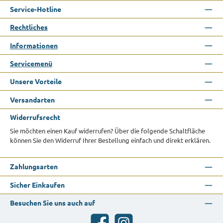
Service-Hotline
Rechtliches
Informationen
Servicemenü
Unsere Vorteile
Versandarten
Widerrufsrecht
Sie möchten einen Kauf widerrufen? Über die folgende Schaltfläche
können Sie den Widerruf Ihrer Bestellung einfach und direkt erklären.
Zahlungsarten
Sicher Einkaufen
Besuchen Sie uns auch auf