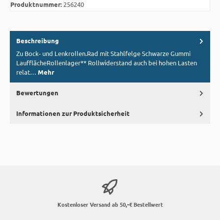
Produktnummer:
256240
Beschreibung
Zu Bock- und Lenkrollen.Rad mit Stahlfelge Schwarze Gummi
LaufflächeRollenlager** Rollwiderstand auch bei hohen Lasten
relat…
Mehr
Bewertungen
Informationen zur Produktsicherheit
Kostenloser Versand ab 50,-€ Bestellwert