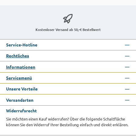
Kostenloser Versand ab 50,-€ Bestellwert
Service-Hotline
Rechtliches
Informationen
Servicemenü
Unsere Vorteile
Versandarten
Widerrufsrecht
Sie möchten einen Kauf widerrufen? Über die folgende Schaltfläche
können Sie den Widerruf Ihrer Bestellung einfach und direkt erklären.