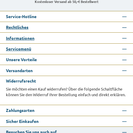
Kostenloser Versand ab 50,-€ Bestellwert
Service-Hotline
Rechtliches
Informationen
Servicemenü
Unsere Vorteile
Versandarten
Widerrufsrecht
Sie möchten einen Kauf widerrufen? Über die folgende Schaltfläche
können Sie den Widerruf Ihrer Bestellung einfach und direkt erklären.
Zahlungsarten
Sicher Einkaufen
Besuchen Sie uns auch auf