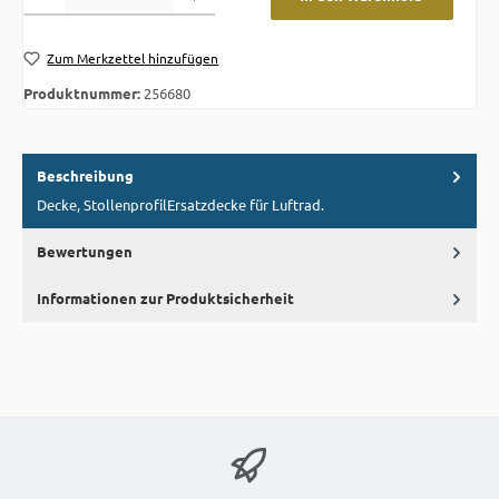
Zum Merkzettel hinzufügen
Produktnummer:
256680
Beschreibung
Decke, StollenprofilErsatzdecke für Luftrad.
Bewertungen
Informationen zur Produktsicherheit