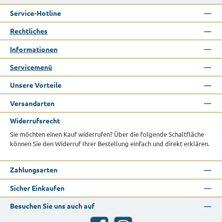
Service-Hotline
Rechtliches
Informationen
Servicemenü
Unsere Vorteile
Versandarten
Widerrufsrecht
Sie möchten einen Kauf widerrufen? Über die folgende Schaltfläche
können Sie den Widerruf Ihrer Bestellung einfach und direkt erklären.
Zahlungsarten
Sicher Einkaufen
Besuchen Sie uns auch auf