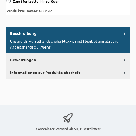
Zum Merkzettel hinzufügen
Produktnummer:
800492
Beschreibung
Unsere Universalhandschuhe FlexFit sind flexibel einsetzbare
Arbeitshandsc…
Mehr
Bewertungen
Informationen zur Produktsicherheit
Kostenloser Versand ab 50,-€ Bestellwert