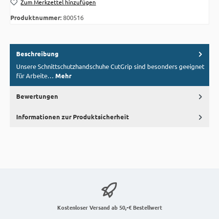
Zum Merkzettel hinzufügen
Produktnummer:
800516
Beschreibung
Unsere Schnittschutzhandschuhe CutGrip sind besonders geeignet
für Arbeite…
Mehr
Bewertungen
Informationen zur Produktsicherheit
Kostenloser Versand ab 50,-€ Bestellwert