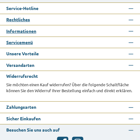
Service-Hotline
Rechtliches
Informationen
Servicemenü
Unsere Vorteile
Versandarten
Widerrufsrecht
Sie möchten einen Kauf widerrufen? Über die folgende Schaltfläche
können Sie den Widerruf Ihrer Bestellung einfach und direkt erklären.
Zahlungsarten
Sicher Einkaufen
Besuchen Sie uns auch auf