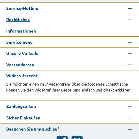
Service-Hotline
Rechtliches
Informationen
Servicemenü
Unsere Vorteile
Versandarten
Widerrufsrecht
Sie möchten einen Kauf widerrufen? Über die folgende Schaltfläche
können Sie den Widerruf Ihrer Bestellung einfach und direkt erklären.
Zahlungsarten
Sicher Einkaufen
Besuchen Sie uns auch auf