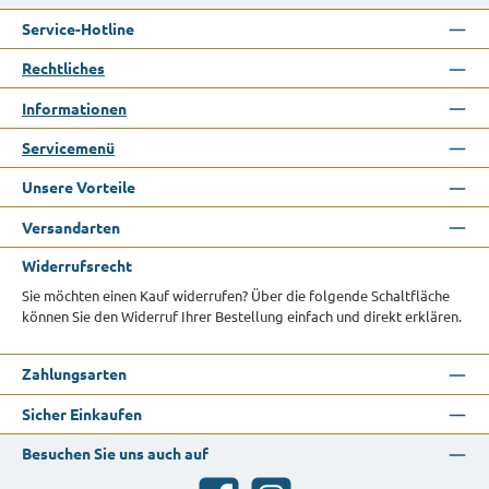
Service-Hotline
Rechtliches
Informationen
Servicemenü
Unsere Vorteile
Versandarten
Widerrufsrecht
Sie möchten einen Kauf widerrufen? Über die folgende Schaltfläche
können Sie den Widerruf Ihrer Bestellung einfach und direkt erklären.
Zahlungsarten
Sicher Einkaufen
Besuchen Sie uns auch auf