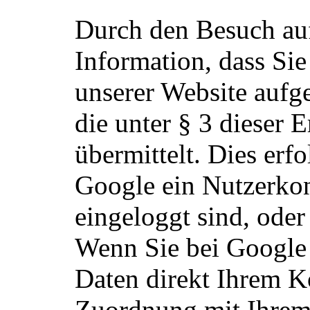
Durch den Besuch auf
Information, dass Sie
unserer Website auf
die unter § 3 dieser
übermittelt. Dies erf
Google ein Nutzerkont
eingeloggt sind, oder
Wenn Sie bei Google 
Daten direkt Ihrem K
Zuordnung mit Ihrem 