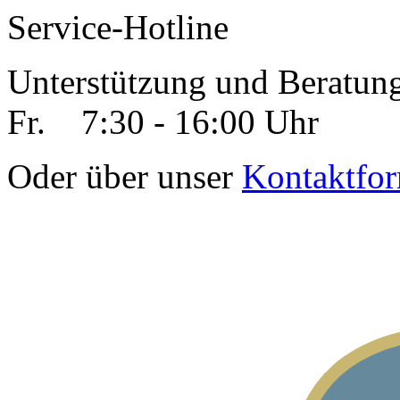
Service-Hotline
Unterstützung und Beratun
Fr. 7:30 - 16:00 Uhr
Oder über unser
Kontaktfor