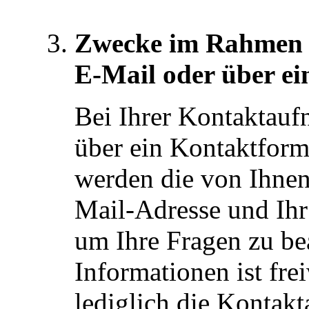
Zwecke im Rahmen 
E-Mail oder über e
Bei Ihrer Kontaktauf
über ein Kontaktform
werden die von Ihnen 
Mail-Adresse und Ihr
um Ihre Fragen zu be
Informationen ist frei
lediglich die Kontak