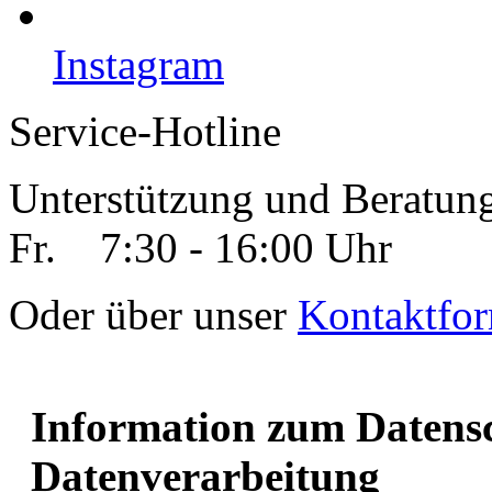
Instagram
Service-Hotline
Unterstützung und Beratun
Fr. 7:30 - 16:00 Uhr
Oder über unser
Kontaktfor
Information zum Datensc
Datenverarbeitung