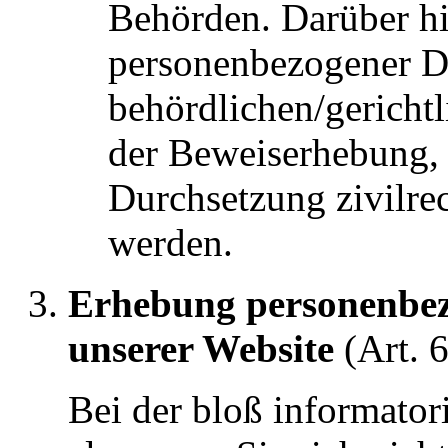
Behörden. Darüber h
personenbezogener 
behördlichen/gerich
der Beweiserhebung, 
Durchsetzung zivilrec
werden.
Erhebung personenbez
unserer Website
(Art. 6
Bei der bloß informator