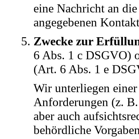
eine Nachricht an die
angegebenen Kontaktd
Zwecke zur Erfüllun
6 Abs. 1 c DSGVO) 
(Art. 6 Abs. 1 e DS
Wir unterliegen einer
Anforderungen (z. B.
aber auch aufsichtsre
behördliche Vorgabe