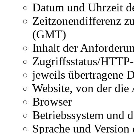
Datum und Uhrzeit d
Zeitzonendifferenz 
(GMT)
Inhalt der Anforderun
Zugriffsstatus/HTTP-
jeweils übertragene
Website, von der di
Browser
Betriebssystem und d
Sprache und Version 