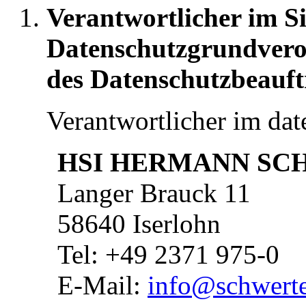
Verantwortlicher im S
Datenschutzgrundver
des Datenschutzbeauft
Verantwortlicher im dat
HSI HERMANN SCH
Langer Brauck 11
58640 Iserlohn
Tel: +49 2371 975-0
E-Mail:
info@schwerte