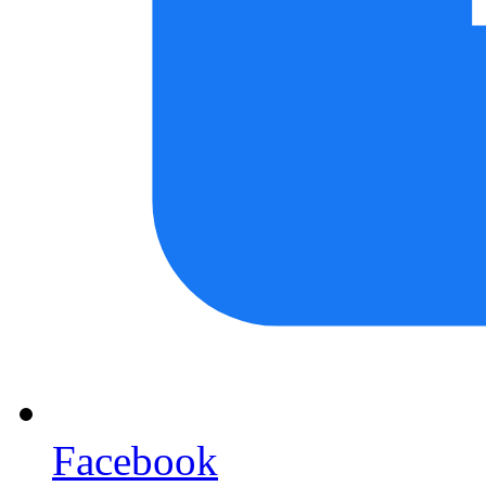
Facebook