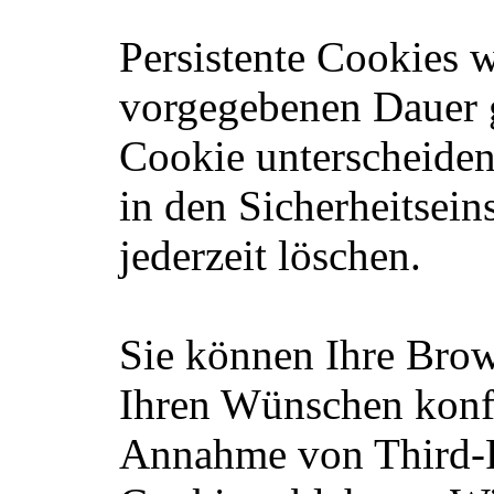
Persistente Cookies w
vorgegebenen Dauer g
Cookie unterscheiden
in den Sicherheitsein
jederzeit löschen.
Sie können Ihre Brow
Ihren Wünschen konfi
Annahme von Third-P