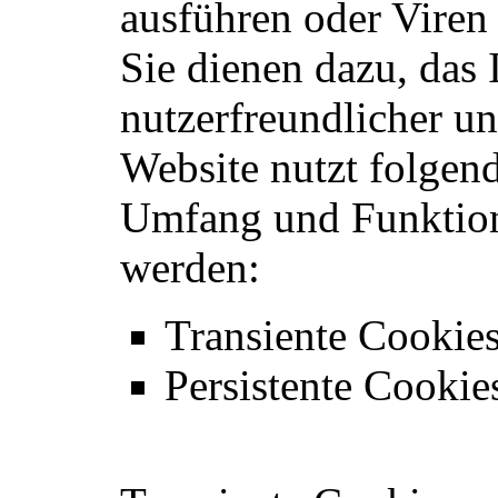
ausführen oder Viren
Sie dienen dazu, das 
nutzerfreundlicher un
Website nutzt folgen
Umfang und Funktion
werden:
Transiente Cookies
Persistente Cookie