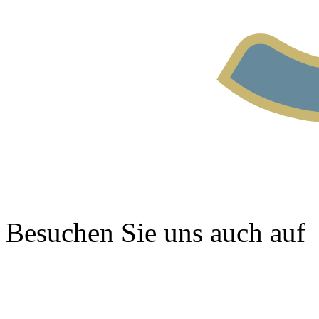
Besuchen Sie uns auch auf