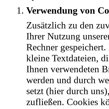
Verwendung von Co
Zusätzlich zu den zu
Ihrer Nutzung unsere
Rechner gespeichert.
kleine Textdateien, d
Ihnen verwendeten Br
werden und durch wel
setzt (hier durch uns
zufließen. Cookies 