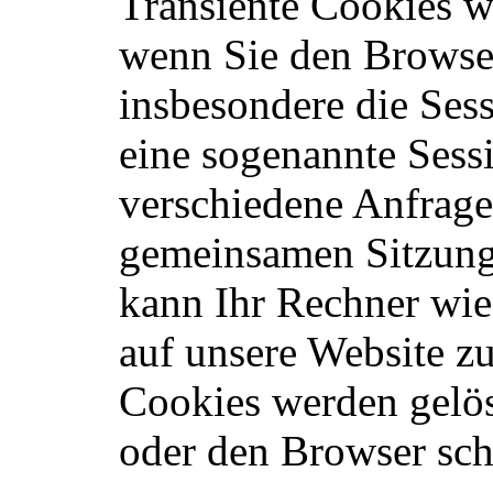
Transiente Cookies we
wenn Sie den Browser
insbesondere die Ses
eine sogenannte Sess
verschiedene Anfrage
gemeinsamen Sitzung
kann Ihr Rechner wie
auf unsere Website z
Cookies werden gelös
oder den Browser sch