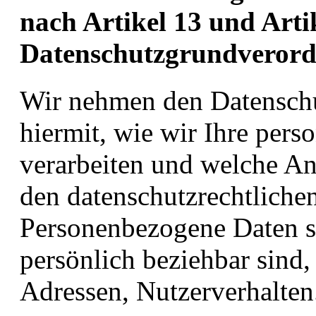
nach Artikel 13 und Arti
Datenschutzgrundveror
Wir nehmen den Datenschu
hiermit, wie wir Ihre per
verarbeiten und welche A
den datenschutzrechtliche
Personenbezogene Daten si
persönlich beziehbar sind,
Adressen, Nutzerverhalten