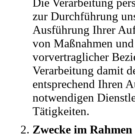
Die Verarbeitung per
zur Durchführung uns
Ausführung Ihrer Au
von Maßnahmen und 
vorvertraglicher Bez
Verarbeitung damit d
entsprechend Ihren A
notwendigen Dienstl
Tätigkeiten.
Zwecke im Rahmen ei