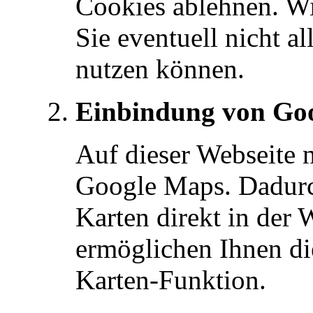
Cookies ablehnen. Wi
Sie eventuell nicht a
nutzen können.
Einbindung von Go
Auf dieser Webseite 
Google Maps. Dadurc
Karten direkt in der 
ermöglichen Ihnen di
Karten-Funktion.