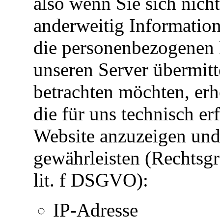
also wenn Sie sich nicht
anderweitig Information
die personenbezogenen 
unseren Server übermitt
betrachten möchten, erh
die für uns technisch er
Website anzuzeigen und 
gewährleisten (Rechtsgru
lit. f DSGVO):
IP-Adresse