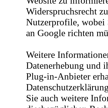
Website zu informiere
Widerspruchsrecht zu
Nutzerprofile, wobei
an Google richten mü
Weitere Information
Datenerhebung und ih
Plug-in-Anbieter erha
Datenschutzerklärung
Sie auch weitere Inf