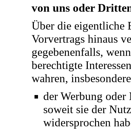
von uns oder Dritte
Über die eigentliche 
Vorvertrags hinaus ve
gegebenenfalls, wenn 
berechtigte Interesse
wahren, insbesondere
der Werbung oder
soweit sie der Nut
widersprochen hab