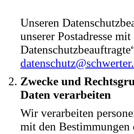
Unseren Datenschutzbeau
unserer Postadresse mit
Datenschutzbeauftragte“
datenschutz@schwerter
Zwecke und Rechtsgrun
Daten verarbeiten
Wir verarbeiten person
mit den Bestimmungen 