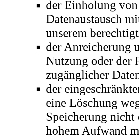
der Einholung von
Datenaustausch mit
unserem berechtigte
der Anreicherung u
Nutzung oder der R
zugänglicher Date
der eingeschränkt
eine Löschung weg
Speicherung nicht 
hohem Aufwand mög